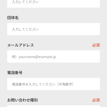
団体名
メールアドレス
必須
電話番号
お問い合わせ種別
必須