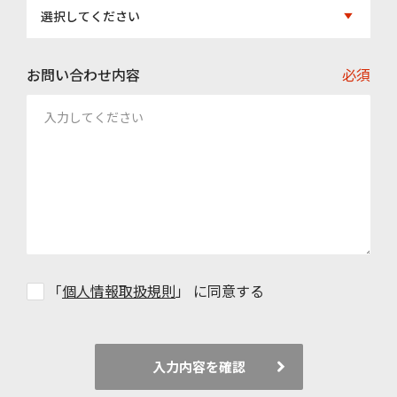
選択してください
お問い合わせ内容
必須
「
個人情報取扱規則
」 に同意する
入力内容を確認