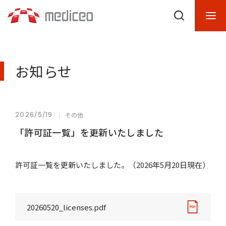
お知らせ
2026/5/19
その他
「許可証一覧」を更新いたしました
許可証一覧を更新いたしました。（2026年5月20日現在）
20260520_licenses.pdf