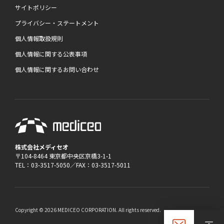
サイトポリシー
プライバシー・ステートメント
個人情報取扱規則
個人情報に関する公表事項
個人情報に関するお問い合わせ
株式会社メディセオ
〒104-8464 東京都中央区京橋3-1-1
TEL：03-3517-5050／FAX：03-3517-5011
Copyright © 2026 MEDICEO CORPORATION. All rights reserved.