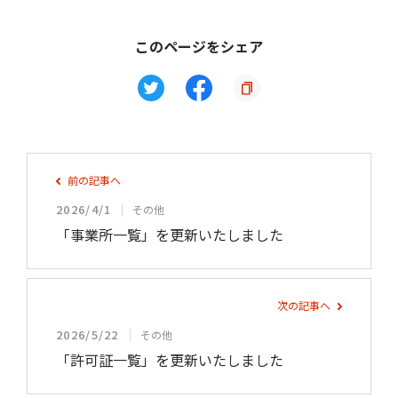
このページをシェア
前の記事へ
2026/4/1
その他
「事業所一覧」を更新いたしました
次の記事へ
2026/5/22
その他
「許可証一覧」を更新いたしました