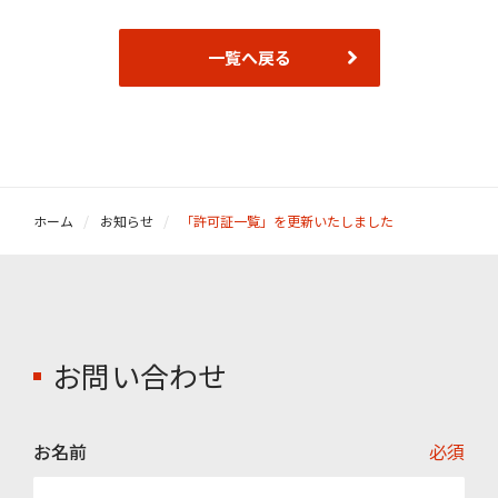
一覧へ戻る
ホーム
お知らせ
「許可証一覧」を更新いたしました
お問い合わせ
お名前
必須