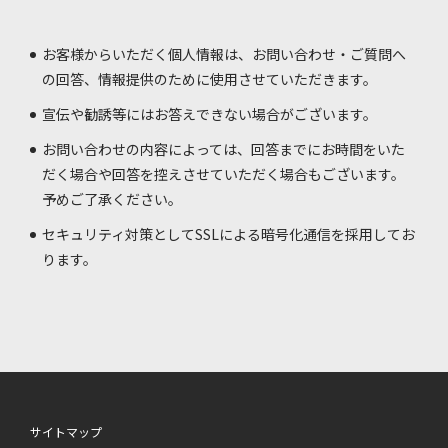
お客様からいただく個人情報は、お問い合わせ・ご質問へ
の回答、情報提供のために使用させていただきます。
宣伝や勧誘等にはお答えできない場合がございます。
お問い合わせの内容によっては、回答までにお時間をいた
だく場合や回答を控えさせていただく場合もございます。
予めご了承ください。
セキュリティ対策としてSSLによる暗号化通信を採用してお
ります。
サイトマップ