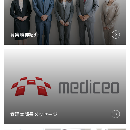
募集職種紹介
管理本部長メッセージ