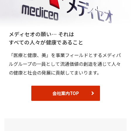
メディセオの願い… それは
すべての人々が健康であること
「医療と健康、美」を事業フィールドとするメディパ
ルグループの一員として流通価値の創造を通じて人々
の健康と社会の発展に貢献してまいります。
会社案内TOP