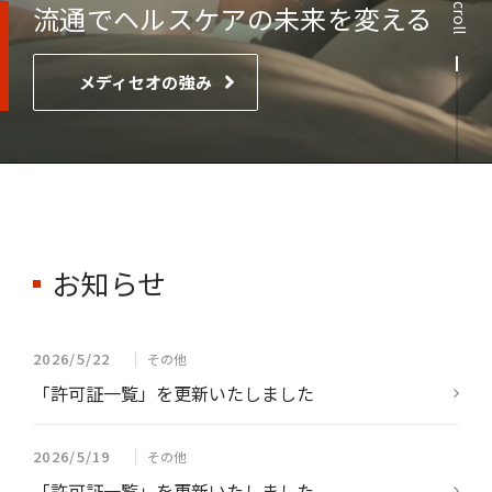
Scroll
流通でヘルスケアの未来を変える
メディセオの強み
お知らせ
2026/5/22
その他
「許可証一覧」を更新いたしました
2026/5/19
その他
「許可証一覧」を更新いたしました