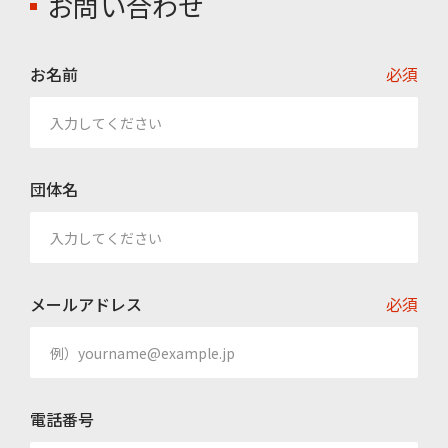
お問い合わせ
お名前
必須
団体名
メールアドレス
必須
電話番号