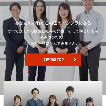
あなたの挑戦がこの国のインフラになる
すべては人々の健康と社会の発展、そして明るい未来
の実現のため。
私たちと一緒に歩んでみませんか。
採用情報TOP