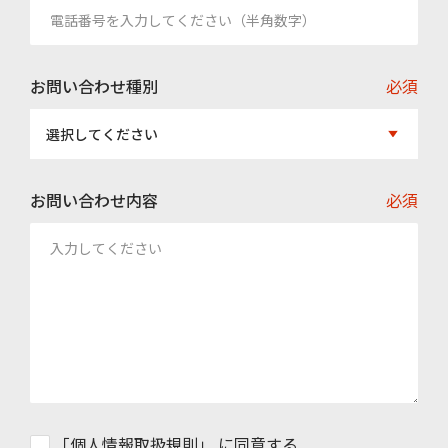
お問い合わせ種別
必須
選択してください
お問い合わせ内容
必須
「
個人情報取扱規則
」 に同意する