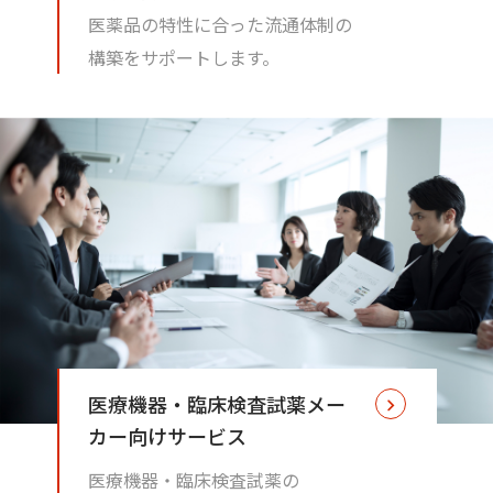
医薬品の特性に合った流通体制の
構築をサポートします。
医療機器・臨床検査試薬メー
カー向けサービス
医療機器・臨床検査試薬の