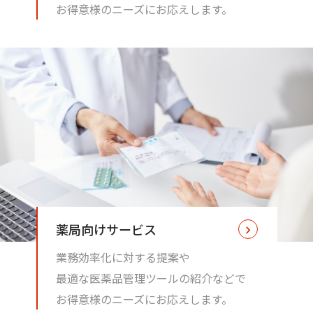
お得意様のニーズにお応えします。
薬局向けサービス
業務効率化に対する提案や
最適な医薬品管理ツールの紹介などで
お得意様のニーズにお応えします。