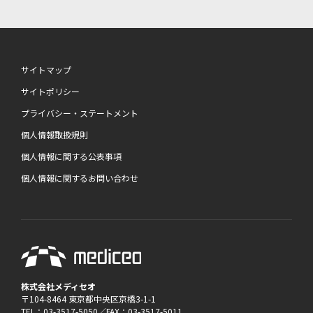
サイトマップ
サイトポリシー
プライバシー・ステートメント
個人情報取扱規則
個人情報に関する公表事項
個人情報に関するお問い合わせ
株式会社メディセオ
〒104-8464 東京都中央区京橋3-1-1
TEL：03-3517-5050／FAX：03-3517-5011