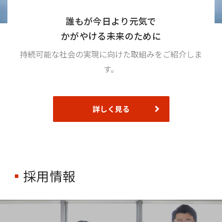
誰もが今日より元気で
かがやける未来のために
持続可能な社会の実現に向けた取組みをご紹介しま
す。
詳しく見る
採用情報