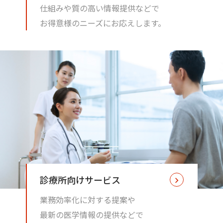
仕組みや質の高い情報提供などで
お得意様のニーズにお応えします。
診療所向けサービス
業務効率化に対する提案や
最新の医学情報の提供などで