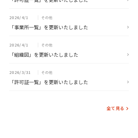
2026/4/1
その他
「事業所一覧」を更新いたしました
2026/4/1
その他
「組織図」を更新いたしました
2026/3/31
その他
「許可証一覧」を更新いたしました
全て見る