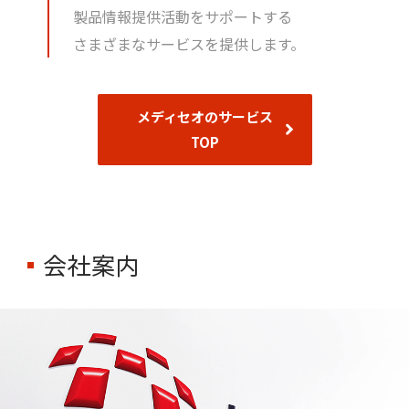
製品情報提供活動をサポートする
さまざまなサービスを提供します。
メディセオのサービス
TOP
会社案内