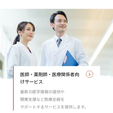
医師・薬剤師・医療関係者向
けサービス
最新の医学情報の提供や
開業支援など医療全般を
サポートするサービスを提供します。