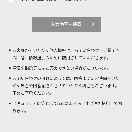
入力内容を確認
お客様からいただく個人情報は、お問い合わせ・ご質問へ
の回答、情報提供のために使用させていただきます。
宣伝や勧誘等にはお答えできない場合がございます。
お問い合わせの内容によっては、回答までにお時間をいた
だく場合や回答を控えさせていただく場合もございます。
予めご了承ください。
セキュリティ対策としてSSLによる暗号化通信を採用してお
ります。