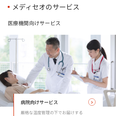
メディセオのサービス
医療機関向けサービス
病院向けサービス
厳格な温度管理の下でお届けする