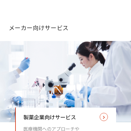
メーカー向けサービス
製薬企業向けサービス
医療機関へのアプローチや