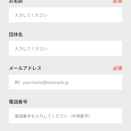
お名前
必須
団体名
メールアドレス
必須
電話番号