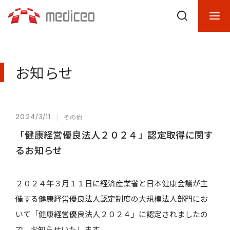
お知らせ
2024/3/11
その他
「健康経営優良法人２０２４」認定取得に関す
るお知らせ
２０２４年３月１１日に経済産業省と日本健康会議が主
催する健康経営優良法人認定制度の大規模法人部門にお
いて「健康経営優良法人２０２４」に認定されましたの
で、お知らせいたします。