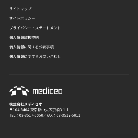
サイトマップ
サイトポリシー
プライバシー・ステートメント
個人情報取扱規則
個人情報に関する公表事項
個人情報に関するお問い合わせ
株式会社メディセオ
〒104-8464 東京都中央区京橋3-1-1
TEL：03-3517-5050／FAX：03-3517-5011