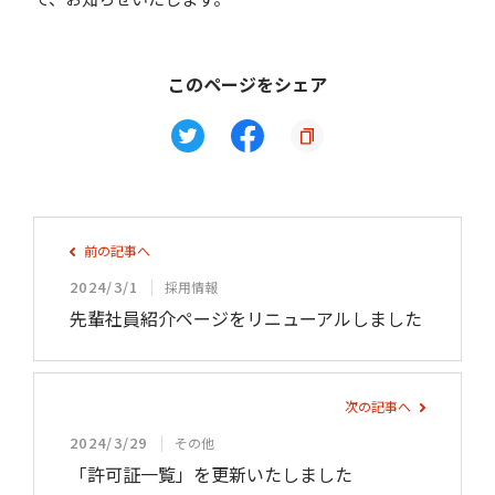
このページをシェア
前の記事へ
2024/3/1
採用情報
先輩社員紹介ページをリニューアルしました
次の記事へ
2024/3/29
その他
「許可証一覧」を更新いたしました