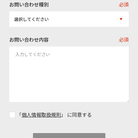
お問い合わせ種別
必須
選択してください
お問い合わせ内容
必須
「
個人情報取扱規則
」 に同意する