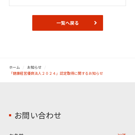
一覧へ戻る
ホーム
お知らせ
「健康経営優良法人２０２４」認定取得に関するお知らせ
お問い合わせ