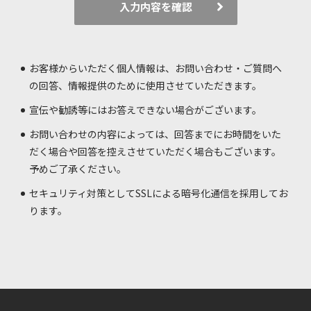
入力内容を確認
お客様からいただく個人情報は、お問い合わせ・ご質問へ
の回答、情報提供のために使用させていただきます。
宣伝や勧誘等にはお答えできない場合がございます。
お問い合わせの内容によっては、回答までにお時間をいた
だく場合や回答を控えさせていただく場合もございます。
予めご了承ください。
セキュリティ対策としてSSLによる暗号化通信を採用してお
ります。