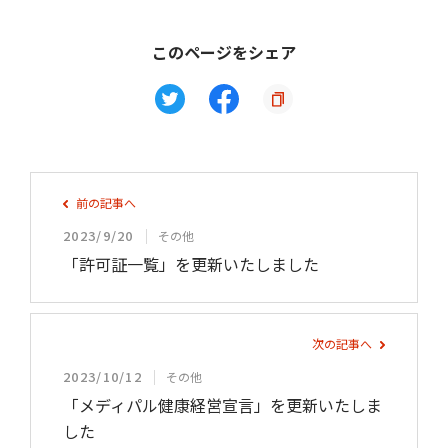
このページをシェア
前の記事へ
2023/9/20
その他
「許可証一覧」を更新いたしました
次の記事へ
2023/10/12
その他
「メディパル健康経営宣言」を更新いたしま
した