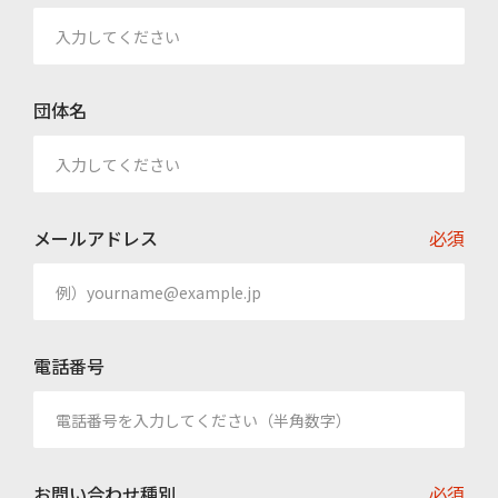
団体名
メールアドレス
必須
電話番号
お問い合わせ種別
必須