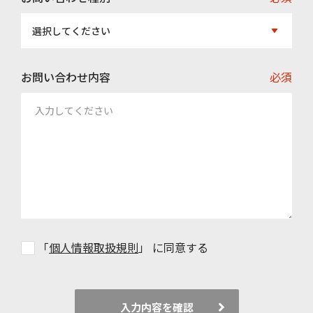
選択してください
お問い合わせ内容
必須
「
個人情報取扱規則
」 に同意する
入力内容を確認