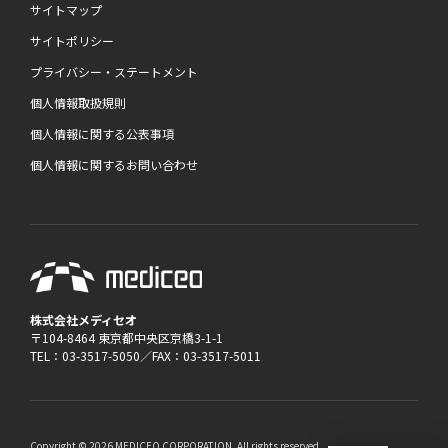
サイトマップ
サイトポリシー
プライバシー・ステートメント
個人情報取扱規則
個人情報に関する公表事項
個人情報に関するお問い合わせ
株式会社メディセオ
〒104-8464 東京都中央区京橋3-1-1
TEL：03-3517-5050／FAX：03-3517-5011
Copyright © 2026 MEDICEO CORPORATION. All rights reserved.