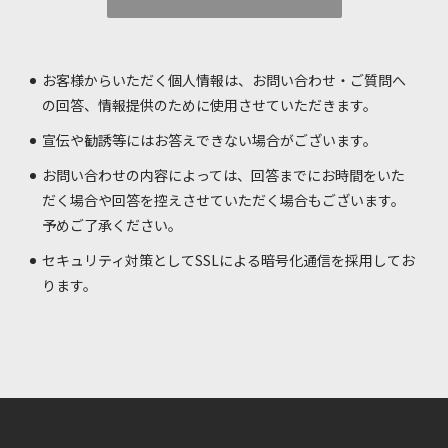
お客様からいただく個人情報は、お問い合わせ・ご質問へ
の回答、情報提供のために使用させていただきます。
宣伝や勧誘等にはお答えできない場合がございます。
お問い合わせの内容によっては、回答までにお時間をいた
だく場合や回答を控えさせていただく場合もございます。
予めご了承ください。
セキュリティ対策としてSSLによる暗号化通信を採用してお
ります。