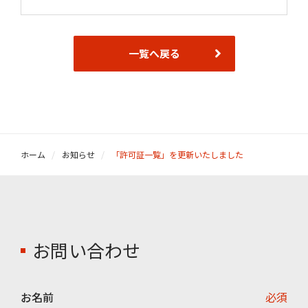
一覧へ戻る
ホーム
お知らせ
「許可証一覧」を更新いたしました
お問い合わせ
お名前
必須