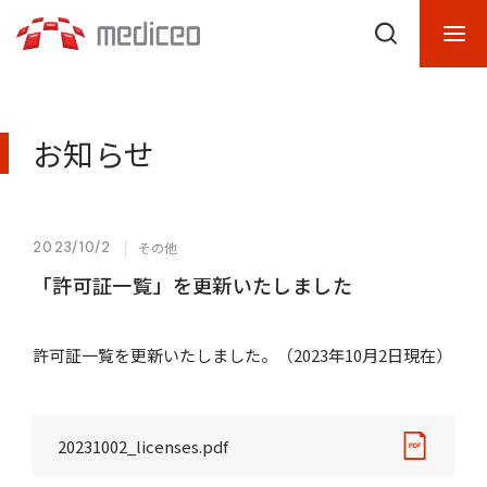
お知らせ
2023/10/2
その他
「許可証一覧」を更新いたしました
許可証一覧を更新いたしました。（2023年10月2日現在）
20231002_licenses.pdf