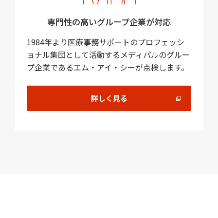
専門性の高いグループ企業が対応
1984年より医療事務サポートのプロフェッシ
ョナル集団として活動するメディパルのグルー
プ企業であるエム・アイ・シーが点検します。
詳しく見る