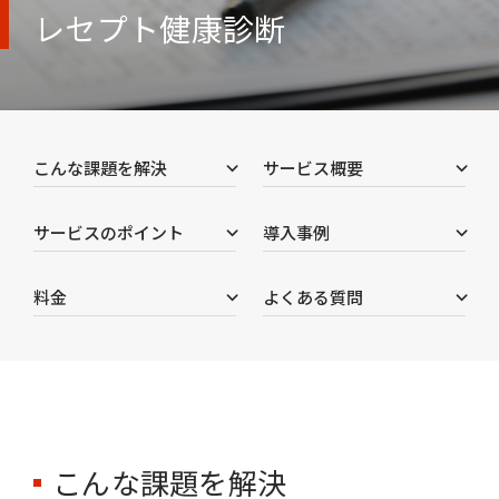
レセプト健康診断
こんな課題を解決
サービス概要
サービスのポイント
導入事例
料金
よくある質問
こんな課題を解決