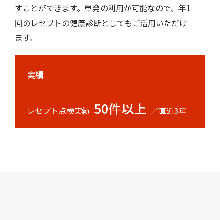
すことができます。単発の利用が可能なので、年1
回のレセプトの健康診断としてもご活用いただけ
ます。
実績
50件以上
レセプト点検実績
／直近3年