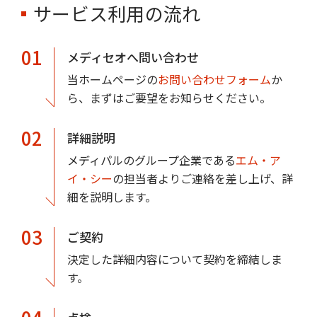
サービス利用の流れ
01
メディセオへ問い合わせ
当ホームページの
お問い合わせフォーム
か
ら、まずはご要望をお知らせください。
02
詳細説明
メディパルのグループ企業である
エム・ア
イ・シー
の担当者よりご連絡を差し上げ、詳
細を説明します。
03
ご契約
決定した詳細内容について契約を締結しま
す。