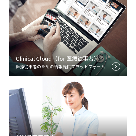
Clinical Cloud（for 医療従事者）
医療従事者のための情報提供プラットフォーム