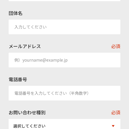
団体名
メールアドレス
必須
電話番号
お問い合わせ種別
必須
選択してください