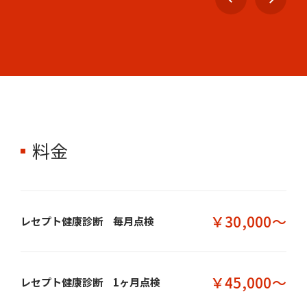
料金
￥30,000〜
レセプト健康診断 毎月点検
￥45,000〜
レセプト健康診断 1ヶ月点検