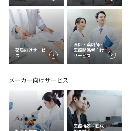
医師・薬剤師・
薬局向けサービ
医療関係者向け
ス
サービス
メーカー向けサービス
医療機器・臨床