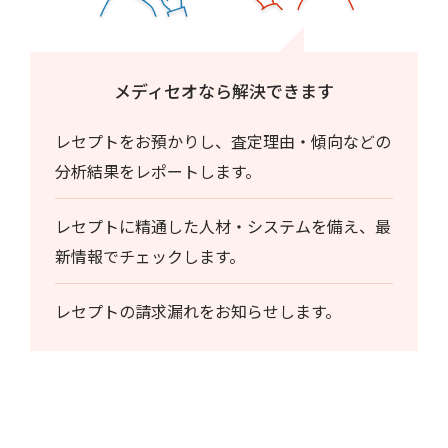
メディセオなら解決できます
レセプトをお預かりし、査定理由・傾向などの
分析結果をレポートします。
レセプトに精通した人材・システムを備え、最
新情報でチェックします。
レセプトの請求漏れをお知らせします。