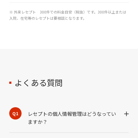
※ 外来レセプト 300件での料金目安（税抜）です。300件以上または
入院、在宅等のレセプトは要相談となります。
よくある質問
レセプトの個人情報管理はどうなってい
ますか？