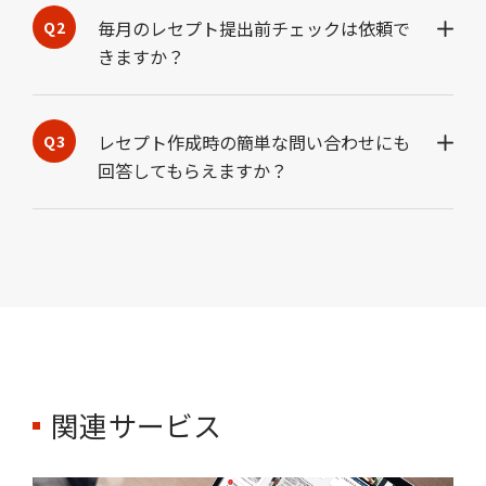
毎月のレセプト提出前チェックは依頼で
きますか？
レセプト作成時の簡単な問い合わせにも
回答してもらえますか？
関連サービス