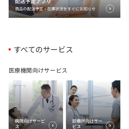
配送予定アプリ
商品の配送予定・在庫状況をすぐにお知らせ
すべてのサービス
医療機関向けサービス
病院向けサービ
診療所向けサー
ス
ビス