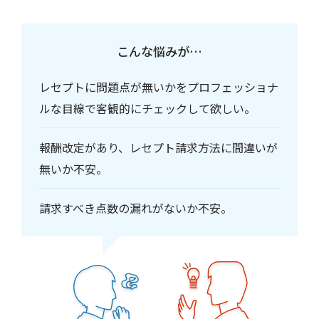
こんな悩みが…
レセプトに問題点が無いかをプロフェッショナ
ルな目線で客観的にチェックして欲しい。
報酬改定があり、レセプト請求方法に間違いが
無いか不安。
請求すべき点数の漏れがないか不安。