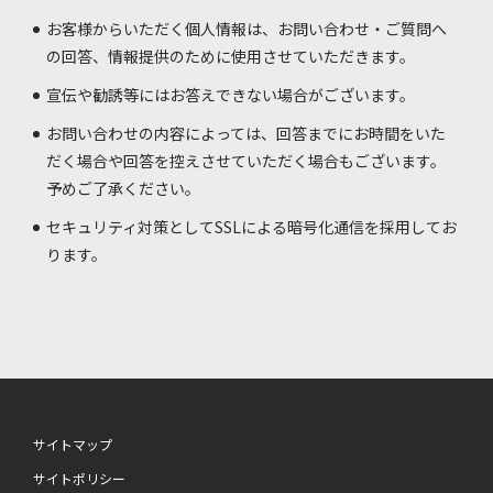
お客様からいただく個人情報は、お問い合わせ・ご質問へ
の回答、情報提供のために使用させていただきます。
宣伝や勧誘等にはお答えできない場合がございます。
お問い合わせの内容によっては、回答までにお時間をいた
だく場合や回答を控えさせていただく場合もございます。
予めご了承ください。
セキュリティ対策としてSSLによる暗号化通信を採用してお
ります。
サイトマップ
サイトポリシー