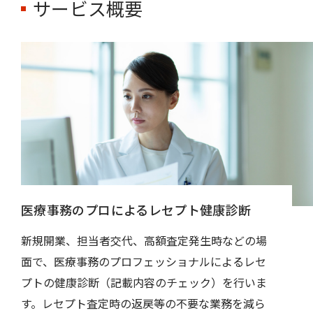
サービス概要
医療事務のプロによるレセプト健康診断
新規開業、担当者交代、高額査定発生時などの場
面で、医療事務のプロフェッショナルによるレセ
プトの健康診断（記載内容のチェック）を行いま
す。レセプト査定時の返戻等の不要な業務を減ら