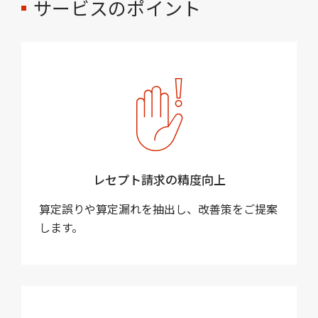
サービスのポイント
レセプト請求の精度向上
算定誤りや算定漏れを抽出し、改善策をご提案
します。