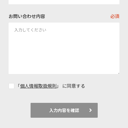
お問い合わせ内容
必須
「
個人情報取扱規則
」 に同意する
入力内容を確認