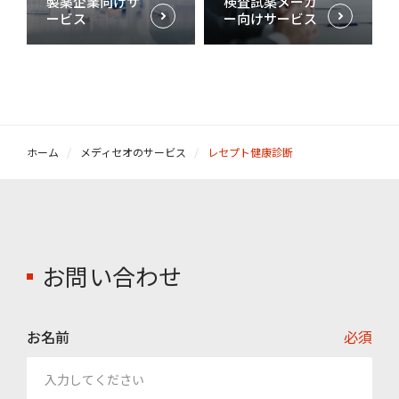
製薬企業向けサ
検査試薬メーカ
ービス
ー向けサービス
ホーム
メディセオのサービス
レセプト健康診断
お問い合わせ
お名前
必須