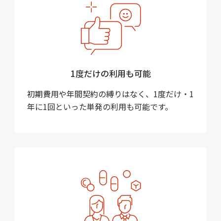
1度だけの利用も可能
初期費用や年間契約の縛りはなく、1度だけ・1
年に1回といった単発の利用も可能です。