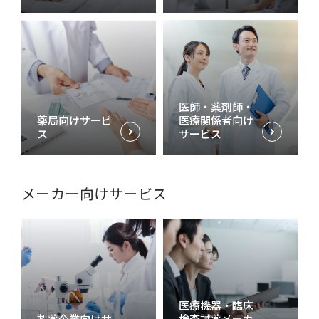
医師・薬剤師・
薬局向けサービ
医療関係者向け
ス
サービス
メーカー向けサービス
医療機器・臨床
製薬企業向けサ
検査試薬メーカ