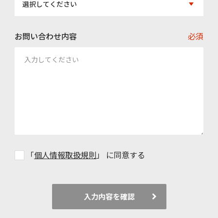
選択してください
お問い合わせ内容
必須
「
個人情報取扱規則
」 に同意する
入力内容を確認