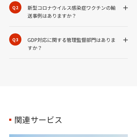
新型コロナウイルス感染症ワクチンの輸
送事例はありますか？
GDP対応に関する管理監督部門はありま
すか？
関連サービス