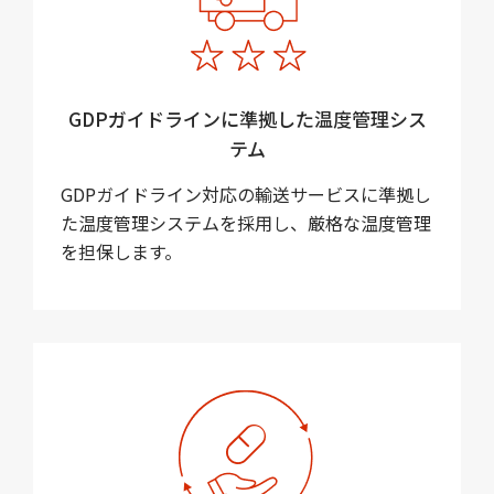
GDPガイドラインに準拠した温度管理シス
テム
GDPガイドライン対応の輸送サービスに準拠し
た温度管理システムを採用し、厳格な温度管理
を担保します。