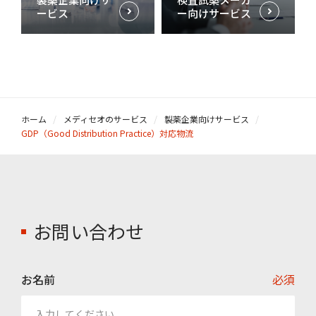
ービス
ー向けサービス
ホーム
メディセオのサービス
製薬企業向けサービス
GDP（Good Distribution Practice）対応物流
お問い合わせ
お名前
必須