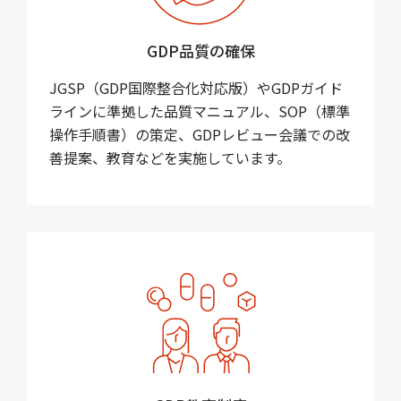
GDP品質の確保
JGSP（GDP国際整合化対応版）やGDPガイド
ラインに準拠した品質マニュアル、SOP（標準
操作手順書）の策定、GDPレビュー会議での改
善提案、教育などを実施しています。