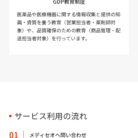
GDP教育制度
医薬品や医療機器に関する情報収集と提供の知
識・資質を養う教育（営業担当者・薬剤師対
象）や、品質確保のための教育（商品管理・配
送担当者対象）を行っています。
サービス利用の流れ
01
メディセオへ問い合わせ