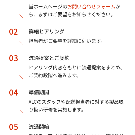
当ホームページの
お問い合わせフォーム
か
ら、まずはご要望をお知らせください。
02
詳細ヒアリング
担当者がご要望を詳細に伺います。
03
流通提案とご契約
ヒアリング内容をもとに流通提案をまとめ、
ご契約段階へ進みます。
04
準備期間
ALCのスタッフや配送担当者に対する製品取
り扱い研修を実施します。
05
流通開始