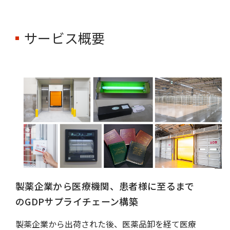
サービス概要
製薬企業から医療機関、患者様に至るまで
のGDPサプライチェーン構築
製薬企業から出荷された後、医薬品卸を経て医療