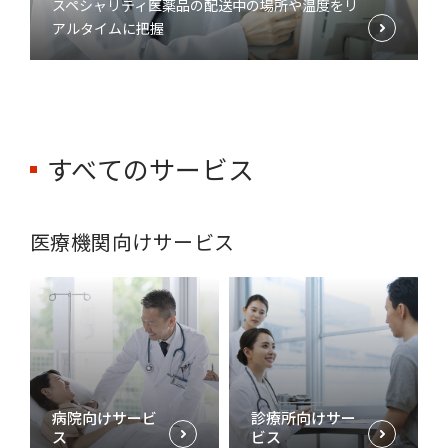
スペシャリティ医薬品の配送中の場所や温度をリ
アルタイムに把握
すべてのサービス
医療機関向けサービス
病院向けサービ
診療所向けサー
ス
ビス