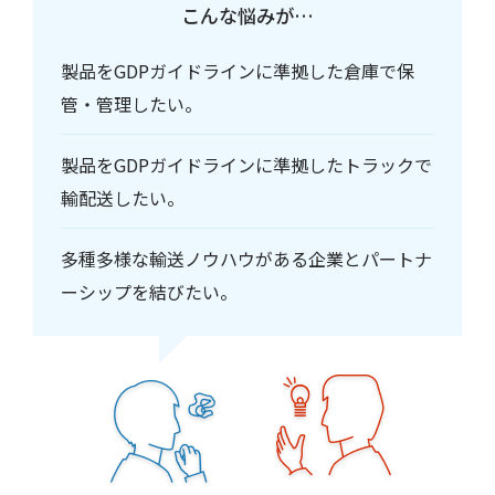
こんな悩みが…
製品をGDPガイドラインに準拠した倉庫で保
管・管理したい。
製品をGDPガイドラインに準拠したトラックで
輸配送したい。
多種多様な輸送ノウハウがある企業とパートナ
ーシップを結びたい。