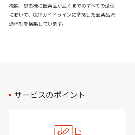
機関、患者様に医薬品が届くまでのすべての過程
において、GDPガイドラインに準拠した医薬品流
通体制を構築しています。
サービスのポイント