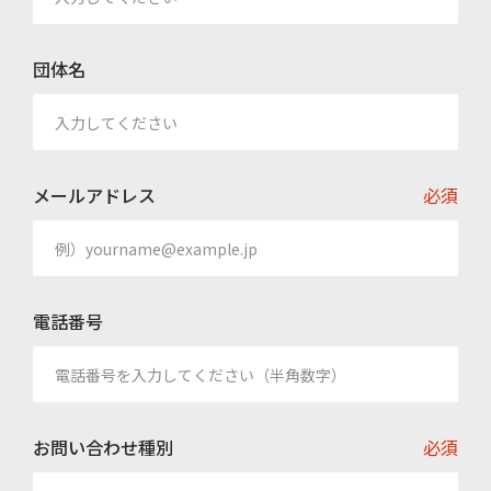
団体名
メールアドレス
必須
電話番号
お問い合わせ種別
必須