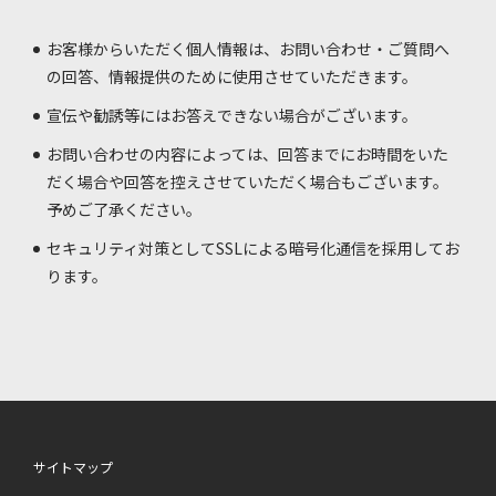
お客様からいただく個人情報は、お問い合わせ・ご質問へ
の回答、情報提供のために使用させていただきます。
宣伝や勧誘等にはお答えできない場合がございます。
お問い合わせの内容によっては、回答までにお時間をいた
だく場合や回答を控えさせていただく場合もございます。
予めご了承ください。
セキュリティ対策としてSSLによる暗号化通信を採用してお
ります。
サイトマップ