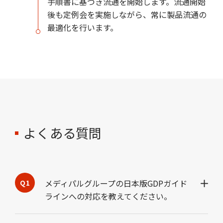
手順書に基づき流通を開始します。流通開始
後も定例会を実施しながら、常に製品流通の
最適化を行います。
よくある質問
メディパルグループの日本版GDPガイド
ラインへの対応を教えてください。