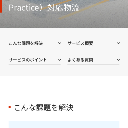
Practice）対応物流
こんな課題を解決
サービス概要
サービスのポイント
よくある質問
こんな課題を解決