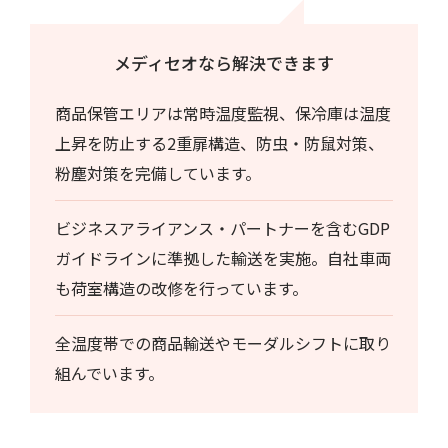
メディセオなら解決できます
商品保管エリアは常時温度監視、保冷庫は温度
上昇を防止する2重扉構造、防虫・防鼠対策、
粉塵対策を完備しています。
ビジネスアライアンス・パートナーを含むGDP
ガイドラインに準拠した輸送を実施。自社車両
も荷室構造の改修を行っています。
全温度帯での商品輸送やモーダルシフトに取り
組んでいます。