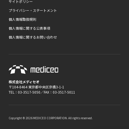
サイトポリシー
プライバシー・ステートメント
個人情報取扱規則
個人情報に関する公表事項
個人情報に関するお問い合わせ
株式会社メディセオ
〒104-8464 東京都中央区京橋3-1-1
TEL：03-3517-5050／FAX：03-3517-5011
Copyright © 2026 MEDICEO CORPORATION. All rights reserved.