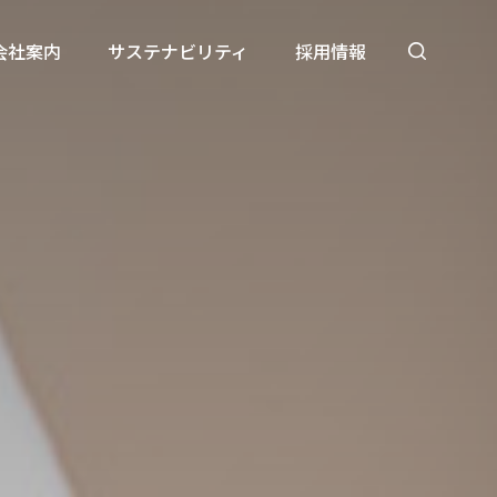
会社案内
サステナビリティ
採用情報