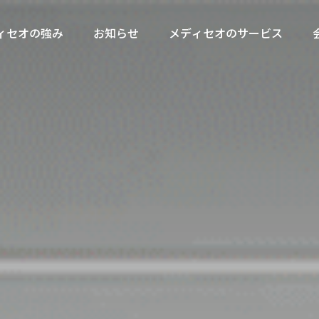
ィセオの強み
お知らせ
メディセオのサービス