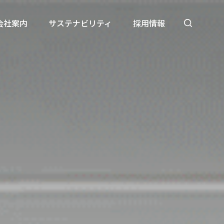
会社案内
サステナビリティ
採用情報