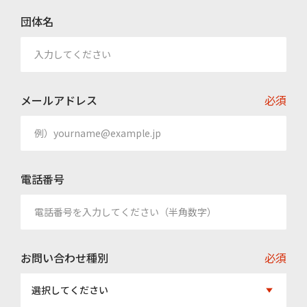
団体名
メールアドレス
必須
電話番号
お問い合わせ種別
必須
選択してください