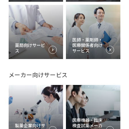
医師・薬剤師・
薬局向けサービ
医療関係者向け
ス
サービス
メーカー向けサービス
医療機器・臨床
製薬企業向けサ
検査試薬メーカ