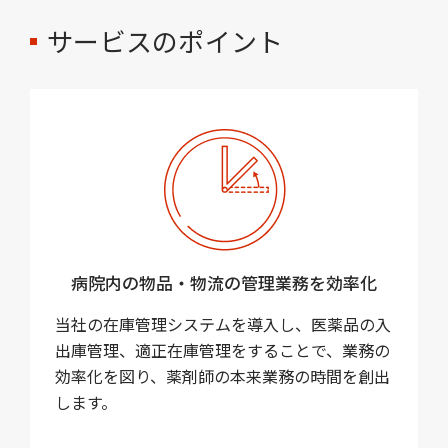
サービスのポイント
病院内の物品・物流の管理業務を効率化
当社の在庫管理システムを導入し、医薬品の入
出庫管理、適正在庫管理をすることで、業務の
効率化を図り、薬剤師の本来業務の時間を創出
します。