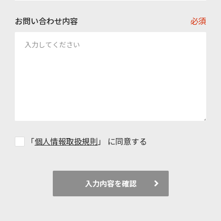
お問い合わせ内容
必須
「
個人情報取扱規則
」 に同意する
入力内容を確認