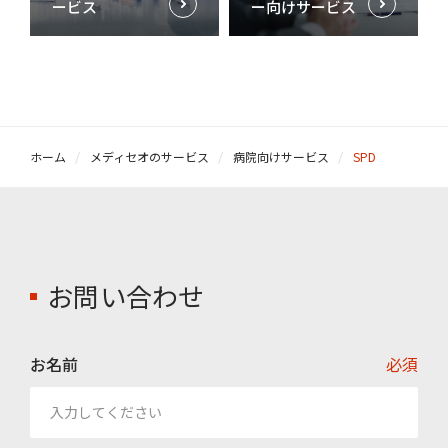
ービス
ー向けサービス
ホーム
メディセオのサービス
病院向けサービス
SPD
お問い合わせ
お名前
必須