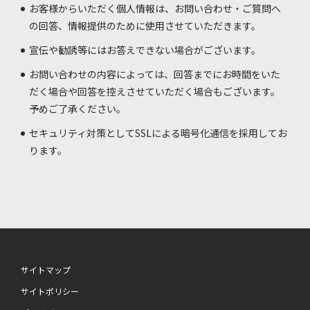
お客様からいただく個人情報は、お問い合わせ・ご質問へ
の回答、情報提供のために使用させていただきます。
宣伝や勧誘等にはお答えできない場合がございます。
お問い合わせの内容によっては、回答までにお時間をいた
だく場合や回答を控えさせていただく場合もございます。
予めご了承ください。
セキュリティ対策としてSSLによる暗号化通信を採用してお
ります。
サイトマップ
サイトポリシー