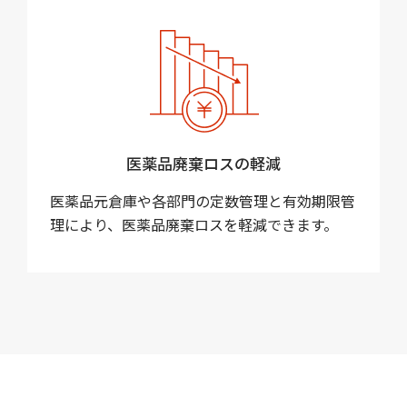
医薬品廃棄ロスの軽減
医薬品元倉庫や各部門の定数管理と有効期限管
理により、医薬品廃棄ロスを軽減できます。