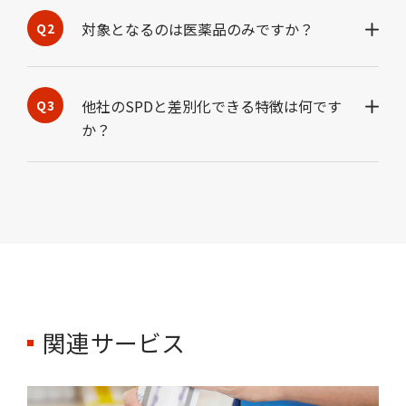
対象となるのは医薬品のみですか？
他社のSPDと差別化できる特徴は何です
か？
関連サービス