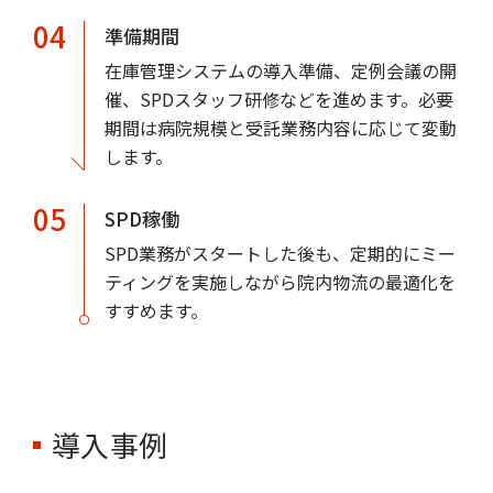
04
準備期間
在庫管理システムの導入準備、定例会議の開
催、SPDスタッフ研修などを進めます。必要
期間は病院規模と受託業務内容に応じて変動
します。
05
SPD稼働
SPD業務がスタートした後も、定期的にミー
ティングを実施しながら院内物流の最適化を
すすめます。
導入事例