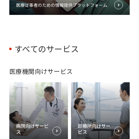
医療従事者のための情報提供プラットフォーム
すべてのサービス
医療機関向けサービス
病院向けサービ
診療所向けサー
ス
ビス