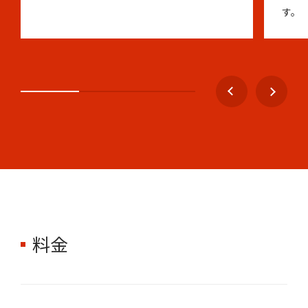
す。
料金