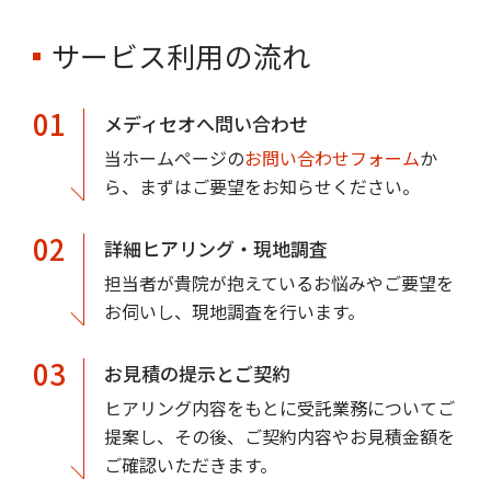
サービス利用の流れ
01
メディセオへ問い合わせ
当ホームページの
お問い合わせフォーム
か
ら、まずはご要望をお知らせください。
02
詳細ヒアリング・現地調査
担当者が貴院が抱えているお悩みやご要望を
お伺いし、現地調査を行います。
03
お見積の提示とご契約
ヒアリング内容をもとに受託業務についてご
提案し、その後、ご契約内容やお見積金額を
ご確認いただきます。