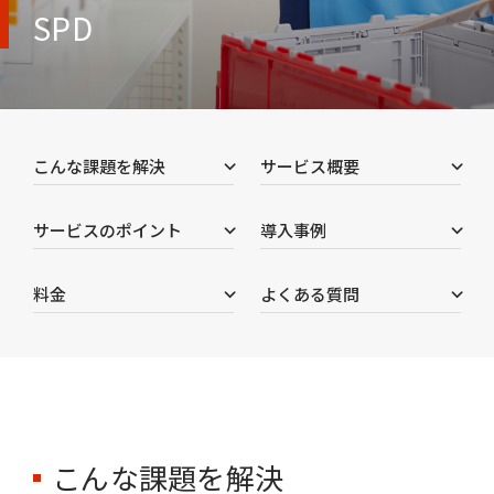
SPD
こんな課題を解決
サービス概要
サービスのポイント
導入事例
料金
よくある質問
こんな課題を解決