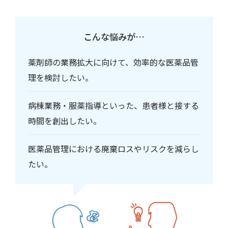
こんな悩みが…
薬剤師の業務拡大に向けて、効率的な医薬品管
理を検討したい。
病棟業務・服薬指導といった、患者様と接する
時間を創出したい。
医薬品管理における廃棄ロスやリスクを減らし
たい。