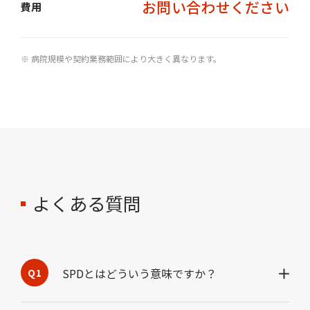
お問い合わせください
費用
※ 病院規模や契約業務範囲により大きく異なります。
よくある質問
SPDとはどういう意味ですか？