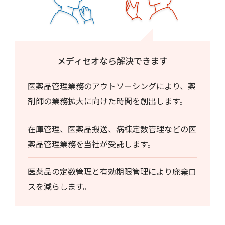
メディセオなら解決できます
医薬品管理業務のアウトソーシングにより、薬
剤師の業務拡大に向けた時間を創出します。
在庫管理、医薬品搬送、病棟定数管理などの医
薬品管理業務を当社が受託します。
医薬品の定数管理と有効期限管理により廃棄ロ
スを減らします。