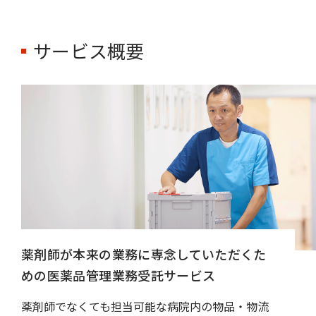
サービス概要
薬剤師が本来の業務に専念していただくた
めの医薬品管理業務受託サービス
薬剤師でなくても担当可能な病院内の物品・物流