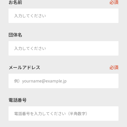
お名前
必須
団体名
メールアドレス
必須
電話番号