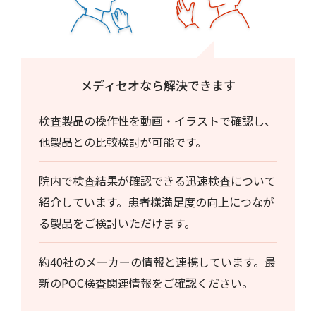
メディセオなら解決できます
検査製品の操作性を動画・イラストで確認し、
他製品との比較検討が可能です。
院内で検査結果が確認できる迅速検査について
紹介しています。患者様満足度の向上につなが
る製品をご検討いただけます。
約40社のメーカーの情報と連携しています。最
新のPOC検査関連情報をご確認ください。