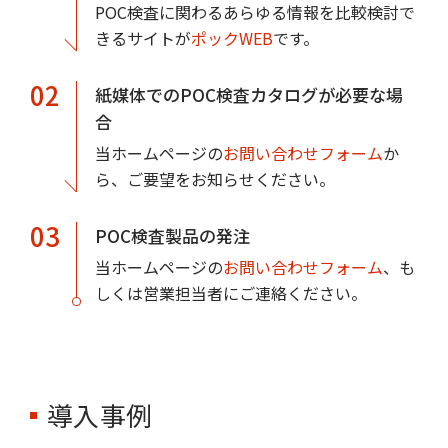
POC検査に関わるあらゆる情報を比較検討で
きるサイトが
ポックWEB
です。
02
紙媒体でのPOC検査カタログが必要な場
合
当ホームページの
お問い合わせフォーム
か
ら、ご要望をお知らせください。
03
POC検査製品の発注
当ホームページの
お問い合わせフォーム
、も
しくは営業担当者にご連絡ください。
導入事例