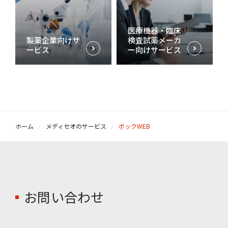
医療機器・臨床
製薬企業向けサ
検査試薬メーカ
ービス
ー向けサービス
ホーム
メディセオのサービス
ポックWEB
お問い合わせ