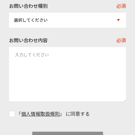
お問い合わせ種別
必須
選択してください
お問い合わせ内容
必須
「
個人情報取扱規則
」 に同意する