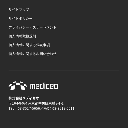
サイトマップ
サイトポリシー
プライバシー・ステートメント
個人情報取扱規則
個人情報に関する公表事項
個人情報に関するお問い合わせ
株式会社メディセオ
〒104-8464 東京都中央区京橋3-1-1
TEL：03-3517-5050／FAX：03-3517-5011