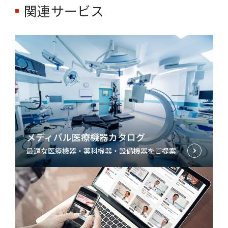
関連サービス
メディパル医療機器カタログ
最適な医療機器・薬科機器・設備機器をご提案