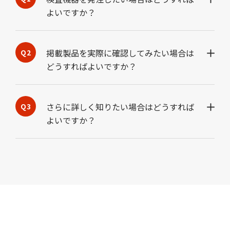
よいですか？
掲載製品を実際に確認してみたい場合は
どうすればよいですか？
さらに詳しく知りたい場合はどうすれば
よいですか？