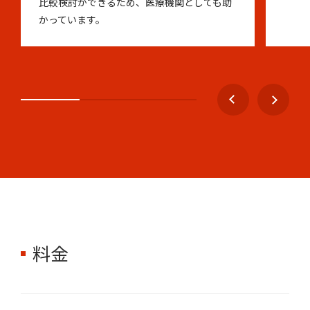
比較検討ができるため、医療機関としても助
かっています。
料金