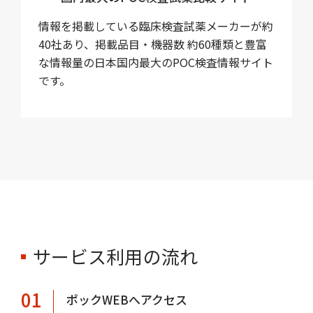
情報を掲載している臨床検査試薬メーカーが約
40社あり、掲載品目・機器数 約60種類と豊富
な情報量の日本国内最大のPOC検査情報サイト
です。
サービス利用の流れ
01
ポックWEBへアクセス