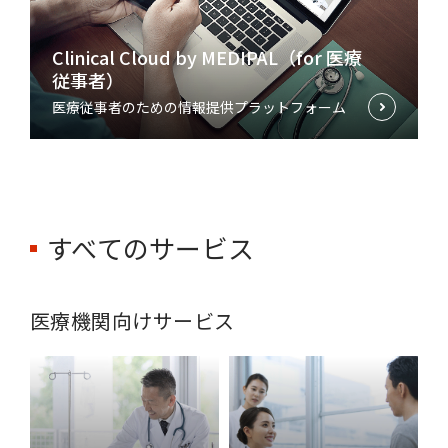
Clinical Cloud by MEDIPAL（for 医療
従事者）
医療従事者のための情報提供プラットフォーム
すべてのサービス
医療機関向けサービス