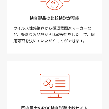
検査製品の比較検討が可能
ウイルス性感染症から循環器関連マーカーな
ど、豊富な製品群から比較検討をした上で、採
用可否を決めていただくことができます。
国内最大のPOC検査試薬比較サイト