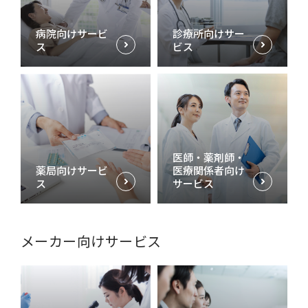
病院向けサービ
診療所向けサー
ス
ビス
医師・薬剤師・
薬局向けサービ
医療関係者向け
ス
サービス
メーカー向けサービス