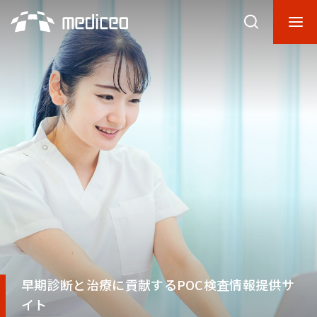
早期診断と治療に貢献するPOC検査情報提供サ
イト