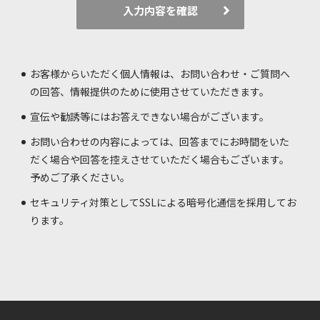
入力内容を確認
お客様からいただく個人情報は、お問い合わせ・ご質問へ
の回答、情報提供のために使用させていただきます。
宣伝や勧誘等にはお答えできない場合がございます。
お問い合わせの内容によっては、回答までにお時間をいた
だく場合や回答を控えさせていただく場合もございます。
予めご了承ください。
セキュリティ対策としてSSLによる暗号化通信を採用してお
ります。