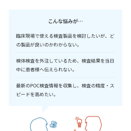
こんな悩みが…
臨床現場で使える検査製品を検討したいが、ど
の製品が良いのかわからない。
検体検査を外注しているため、検査結果を当日
中に患者様へ伝えられない。
最新のPOC検査情報を収集し、検査の精度・ス
ピードを高めたい。