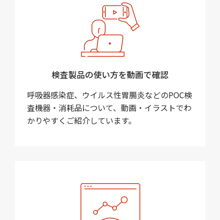
検査製品の使い方を動画で確認
呼吸器感染症、ウイルス性胃腸炎などのPOC検
査機器・消耗品について、動画・イラストでわ
かりやすくご紹介しています。