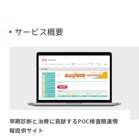
サービス概要
早期診断と治療に貢献するPOC検査関連情
報提供サイト