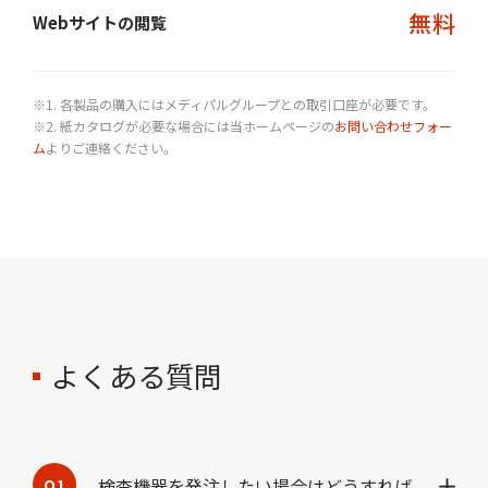
無料
Webサイトの閲覧
※1. 各製品の購入にはメディパルグループとの取引口座が必要です。
※2. 紙カタログが必要な場合には当ホームページの
お問い合わせフォー
ム
よりご連絡ください。
よくある質問
検査機器を発注したい場合はどうすれば