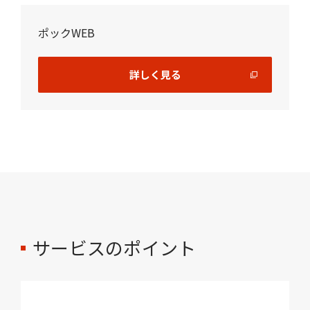
ポックWEB
詳しく見る
サービスのポイント