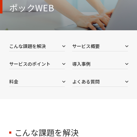
ポックWEB
こんな課題を解決
サービス概要
サービスのポイント
導入事例
料金
よくある質問
こんな課題を解決