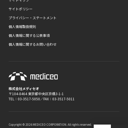
サイトポリシー
プライバシー・ステートメント
個人情報取扱規則
個人情報に関する公表事項
個人情報に関するお問い合わせ
株式会社メディセオ
〒104-8464 東京都中央区京橋3-1-1
TEL：03-3517-5050／FAX：03-3517-5011
Copyright © 2026 MEDICEO CORPORATION. All rights reserved.