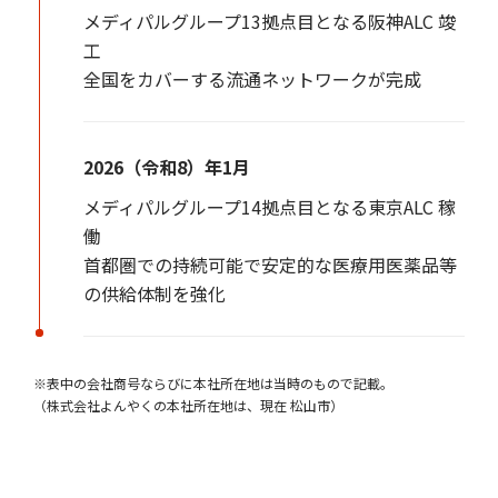
メディパルグループ13拠点目となる阪神ALC 竣
工
全国をカバーする流通ネットワークが完成
2026（令和8）年1月
メディパルグループ14拠点目となる東京ALC 稼
働
首都圏での持続可能で安定的な医療用医薬品等
の供給体制を強化
※表中の会社商号ならびに本社所在地は当時のもので記載。
（株式会社よんやくの本社所在地は、現在 松山市）