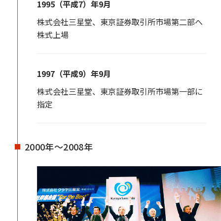
1995（平成7）年9月
株式会社三星堂、東京証券取引所市場第二部へ
株式上場
1997（平成9）年9月
株式会社三星堂、東京証券取引所市場第一部に
指定
2000年～2008年