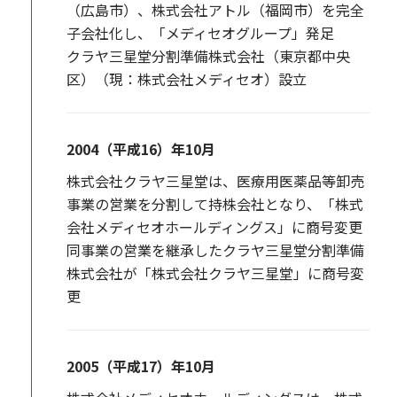
（広島市）、株式会社アトル（福岡市）を完全
子会社化し、「メディセオグループ」発足
クラヤ三星堂分割準備株式会社（東京都中央
区）（現：株式会社メディセオ）設立
2004（平成16）年10月
株式会社クラヤ三星堂は、医療用医薬品等卸売
事業の営業を分割して持株会社となり、「株式
会社メディセオホールディングス」に商号変更
同事業の営業を継承したクラヤ三星堂分割準備
株式会社が「株式会社クラヤ三星堂」に商号変
更
2005（平成17）年10月