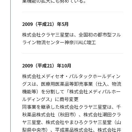
業機能の拡大にも努めている。
2009（平成21）年5月
株式会社クラヤ三星堂は、全国初の都市型フル
ライン物流センター神奈川ALC竣工
2009（平成21）年10月
株式会社メディセオ・パルタックホールディン
グスは、医療用医薬品等卸売事業（仕入、物流
機能等）を分割して「株式会社メディパルホー
ルディングス」に商号変更
同事業を継承した株式会社クラヤ三星堂は、千
秋薬品株式会社（秋田市）、株式会社潮田クラ
ヤ三星堂、株式会社やまひろクラヤ三星堂（山
梨県中央市）、平成薬品株式会社、株式会社井