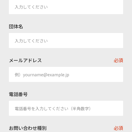
団体名
メールアドレス
必須
電話番号
お問い合わせ種別
必須