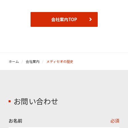
会社案内TOP
ホーム
会社案内
メディセオの歴史
お問い合わせ
お名前
必須