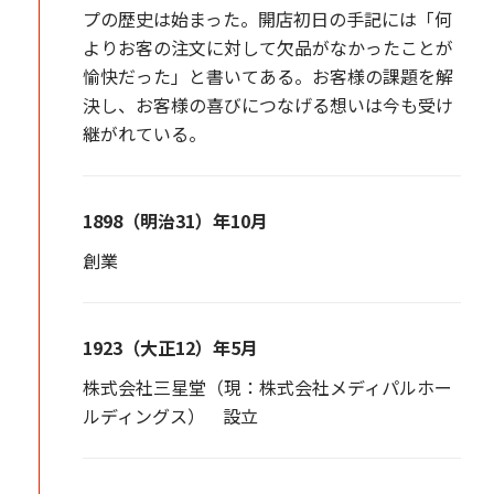
プの歴史は始まった。開店初日の手記には「何
よりお客の注文に対して欠品がなかったことが
愉快だった」と書いてある。お客様の課題を解
決し、お客様の喜びにつなげる想いは今も受け
継がれている。
1898（明治31）年10月
創業
1923（大正12）年5月
株式会社三星堂（現：株式会社メディパルホー
ルディングス） 設立