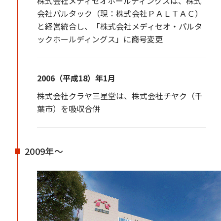
株式会社メディセオホールディングスは、株式
会社パルタック（現：株式会社ＰＡＬＴＡＣ）
と経営統合し、「株式会社メディセオ・パルタ
ックホールディングス」に商号変更
2006（平成18）年1月
株式会社クラヤ三星堂は、株式会社チヤク（千
葉市）を吸収合併
2009年～