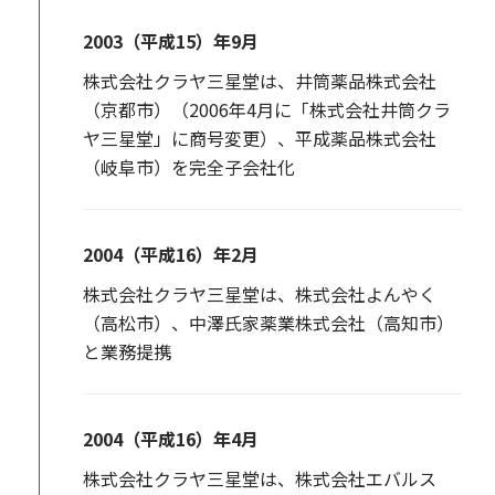
2003（平成15）年9月
株式会社クラヤ三星堂は、井筒薬品株式会社
（京都市）（2006年4月に「株式会社井筒クラ
ヤ三星堂」に商号変更）、平成薬品株式会社
（岐阜市）を完全子会社化
2004（平成16）年2月
株式会社クラヤ三星堂は、株式会社よんやく
（高松市）、中澤氏家薬業株式会社（高知市）
と業務提携
2004（平成16）年4月
株式会社クラヤ三星堂は、株式会社エバルス