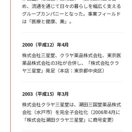
め、流通を通じて日々の暮らしを幅広く支える
グループカンパニーとなった。事業フィールド
は「医療と健康、美」。
2000（平成12）年4月
株式会社三星堂、クラヤ薬品株式会社、東京医
薬品株式会社の3社が合併し、「株式会社クラ
ヤ三星堂」発足（本店：東京都中央区）
2003（平成15）年3月
株式会社クラヤ三星堂は、潮田三国堂薬品株式
会社（水戸市）を完全子会社化（2006年4月に
「株式会社潮田クラヤ三星堂」に商号変更）