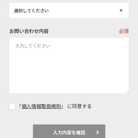
選択してください
お問い合わせ内容
必須
「
個人情報取扱規則
」 に同意する
入力内容を確認