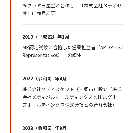
筒クラヤ三星堂と合併し、「株式会社メディセ
オ」に商号変更
2010（平成22）年1月
MR認定試験に合格した営業担当者「AR（Assist
Representatives）」の誕生
2022（令和4）年4月
株式会社メディスケット（三郷市）設立（株式
会社メディパルホールディングスとH.U.グルー
プホールディングス株式会社との合弁会社）
2023（令和5）年9月