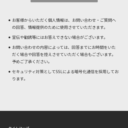
お客様からいただく個人情報は、お問い合わせ・ご質問へ
の回答、情報提供のために使用させていただきます。
宣伝や勧誘等にはお答えできない場合がございます。
お問い合わせの内容によっては、回答までにお時間をいた
だく場合や回答を控えさせていただく場合もございます。
予めご了承ください。
セキュリティ対策としてSSLによる暗号化通信を採用してお
ります。
サイトマップ