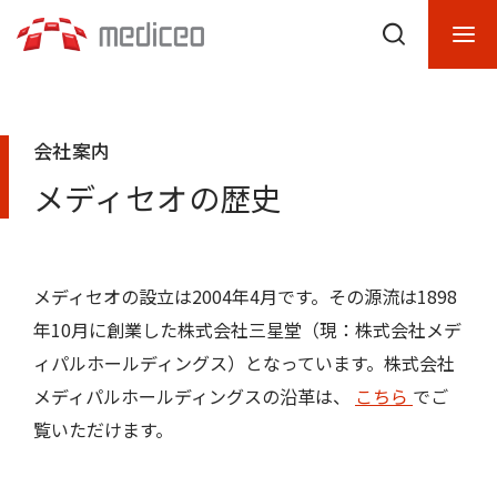
会社案内
メディセオの歴史
メディセオの設立は2004年4月です。その源流は1898
年10月に創業した株式会社三星堂（現：株式会社メデ
ィパルホールディングス）となっています。株式会社
メディパルホールディングスの沿革は、
こちら
でご
覧いただけます。