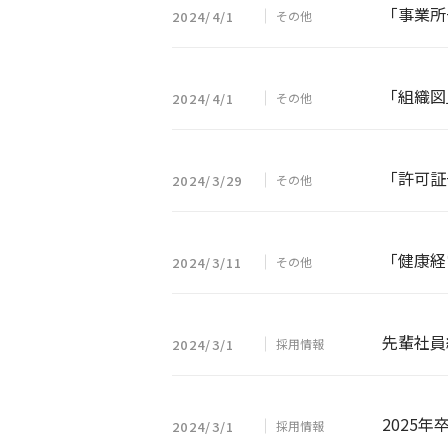
「事業所
2024/4/1
その他
「組織図
2024/4/1
その他
「許可証
2024/3/29
その他
「健康経
2024/3/11
その他
先輩社員
2024/3/1
採用情報
2025
2024/3/1
採用情報