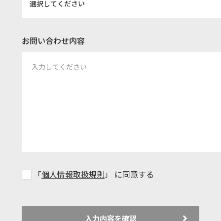
選択してください
お問い合わせ内容
「
個人情報取扱規則
」 に同意する
入力内容を確認