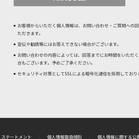
お客様からいただく個人情報は、お問い合わせ・ご質問への回
ただきます。
宣伝や勧誘等にはお答えできない場合がございます。
お問い合わせの内容によっては、回答までにお時間をいただく
合もございます。予めご了承ください。
セキュリティ対策としてSSLによる暗号化通信を採用しており
・ステートメント
個人情報取扱規則
個人情報に関する公