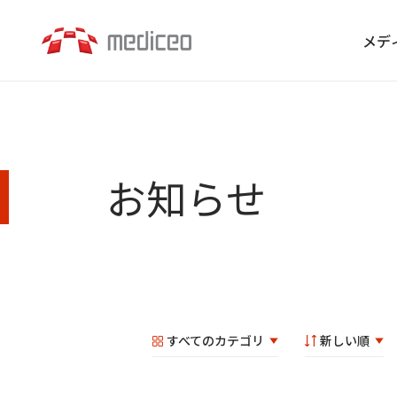
メデ
お知らせ
すべてのカテゴリ
新しい順