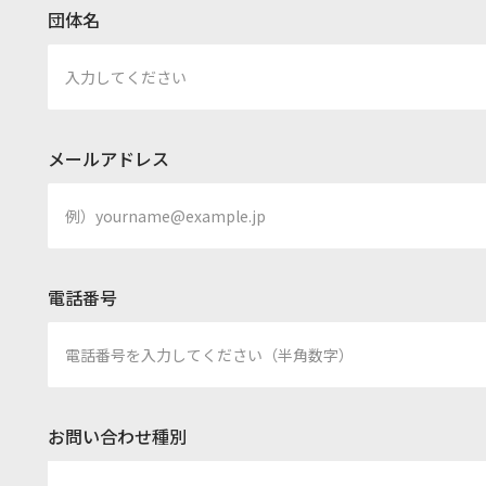
団体名
メールアドレス
電話番号
お問い合わせ種別