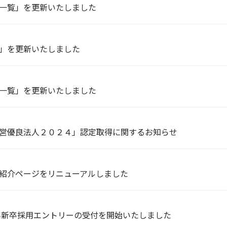
一覧」を更新いたしました
」を更新いたしました
一覧」を更新いたしました
営優良法人２０２４」認定取得に関するお知らせ
紹介ページをリニューアルしました
年卒新卒採用エントリーの受付を開始いたしました