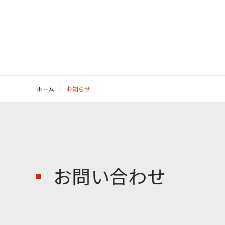
ホーム
お知らせ
お問い合わせ