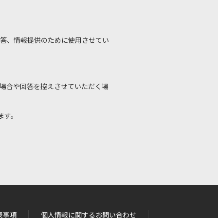
答、情報提供のために使用させてい
場合や回答を控えさせていただく場
ます。
表事項
個人情報に関するお問い合わせ