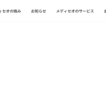
ィセオの強み
お知らせ
メディセオのサービス