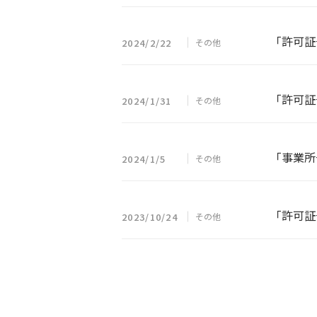
「許可証
2024/2/22
その他
「許可証
2024/1/31
その他
「事業所
2024/1/5
その他
「許可証
2023/10/24
その他