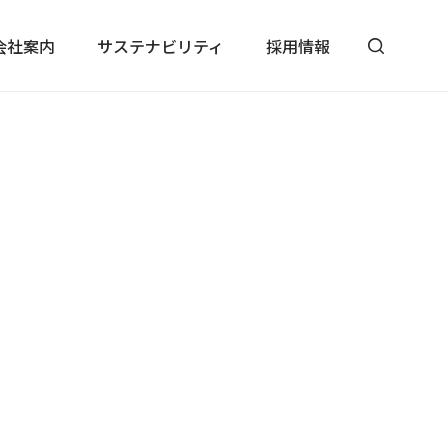
会社案内
サステナビリティ
採用情報