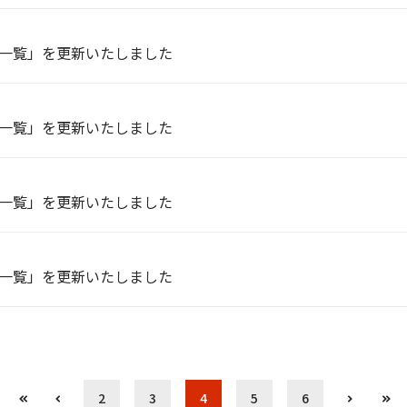
一覧」を更新いたしました
一覧」を更新いたしました
一覧」を更新いたしました
一覧」を更新いたしました
2
3
4
5
6